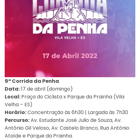
9ª Corrida da Penha
Data:
17 de abril (domingo)
Local:
Praça do Ciclista x Parque da Prainha (Vila
Velha – ES)
Horário:
Concentração às 6h30 | Largada às 7h30
Percurso:
Av. Estudante José Julio de Souza, Av.
Antônio Gil Veloso, Av. Castelo Branco, Rua Antônio
Ataíde e Parque da Prainha.