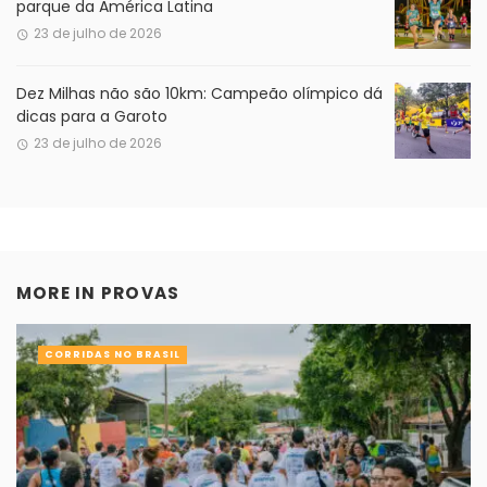
parque da América Latina
23 de julho de 2026
Dez Milhas não são 10km: Campeão olímpico dá
dicas para a Garoto
23 de julho de 2026
MORE IN
PROVAS
CORRIDAS NO BRASIL