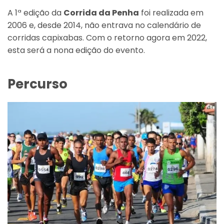
A 1ª edição da
Corrida da Penha
foi realizada em
2006 e, desde 2014, não entrava no calendário de
corridas capixabas. Com o retorno agora em 2022,
esta será a nona edição do evento.
Percurso