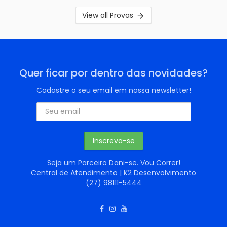
View all Provas
Quer ficar por dentro das novidades?
Cadastre o seu email em nossa newsletter!
Seja um Parceiro Dani-se. Vou Correr!
Central de Atendimento | K2 Desenvolvimento
(27) 98111-5444