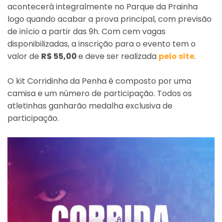
acontecerá integralmente no Parque da Prainha
logo quando acabar a prova principal, com previsão
de início a partir das 9h. Com cem vagas
disponibilizadas, a inscrição para o evento tem o
valor de
R$ 55,00
e deve ser realizada
pelo site
.
O kit Corridinha da Penha é composto por uma
camisa e um número de participação. Todos os
atletinhas ganharão medalha exclusiva de
participação.