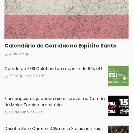
Calendário de Corridas no Espírito Santo
4 dias ago
Corrida do SESI Colatina tem cupom de 10% off
29 de julho de 2026
Flamenguistas já podem se inscrever na Corrida
da Maior Torcida em Vitória
27 de julho de 2026
Desafio Beto Carrero: 42km em 3 dias no maior