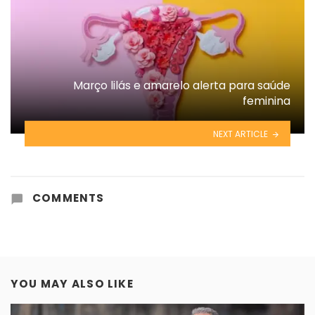
Março lilás e amarelo alerta para saúde
feminina
NEXT ARTICLE
COMMENTS
YOU MAY ALSO LIKE