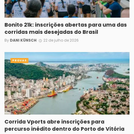
Bonito 21k: inscrições abertas para uma das
corridas mais desejadas do Brasil
By
DANI KÜNSCH
22 de julho de 2026
PROVAS
Corrida Vports abre inscrições para
percurso inédito dentro do Porto de Vitória