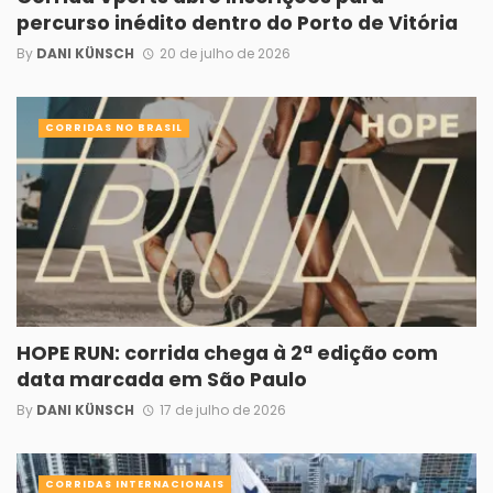
percurso inédito dentro do Porto de Vitória
By
DANI KÜNSCH
20 de julho de 2026
CORRIDAS NO BRASIL
HOPE RUN: corrida chega à 2ª edição com
data marcada em São Paulo
By
DANI KÜNSCH
17 de julho de 2026
CORRIDAS INTERNACIONAIS