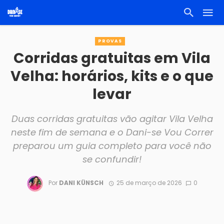
PROVAS
Corridas gratuitas em Vila
Velha: horários, kits e o que
levar
Duas corridas gratuitas vão agitar Vila Velha
neste fim de semana e o Dani-se Vou Correr
preparou um guia completo para você não
se confundir!
Por
DANI KÜNSCH
25 de março de 2026
0