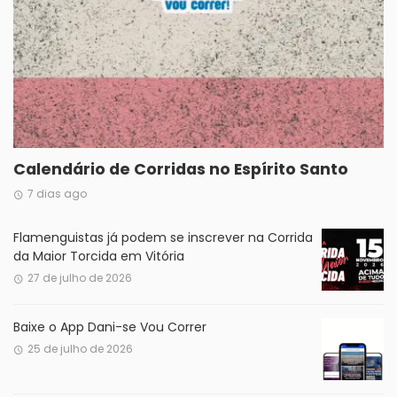
Calendário de Corridas no Espírito Santo
7 dias ago
Flamenguistas já podem se inscrever na Corrida
da Maior Torcida em Vitória
27 de julho de 2026
Baixe o App Dani-se Vou Correr
25 de julho de 2026