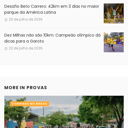
Desafio Beto Carrero: 42km em 3 dias no maior
parque da América Latina
23 de julho de 2026
Dez Milhas não são 10km: Campeão olímpico dá
dicas para a Garoto
23 de julho de 2026
MORE IN
PROVAS
CORRIDAS NO BRASIL