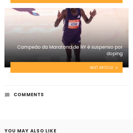
Campeão da Maratona de NY é suspenso por
doping
NEXT ARTICLE
COMMENTS
YOU MAY ALSO LIKE