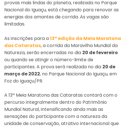
provas mais lindas do planeta, realizada no Parque
Nacional do Iguaçu, está chegando para renovar as
energias dos amantes de corrida. As vagas são
limitadas.
As inscrições para a
13ª edição da Meia Maratona
das Cataratas
, a corrida da Maravilha Mundial da
Natureza, serão encerradas no dia
20 de fevereiro
ou quando se atingir o número-limite de
participantes. A prova será realizada no dia
20 de
março de 2022
, no Parque Nacional do Iguaçu, em
Foz do Iguaçu/PR.
A 13ª Meia Maratona das Cataratas contará com o
percurso integralmente dentro do Patrimônio
Mundial Natural, intensificando ainda mais as
sensações do participante com a natureza da
unidade de conservação, atrativo internacional que