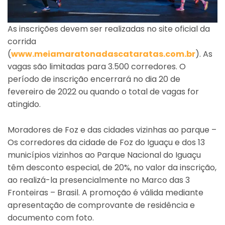
As inscrições devem ser realizadas no site oficial da
corrida
(
www.meiamaratonadascataratas.com.br
). As
vagas são limitadas para 3.500 corredores. O
período de inscrição encerrará no dia 20 de
fevereiro de 2022 ou quando o total de vagas for
atingido.
Moradores de Foz e das cidades vizinhas ao parque –
Os corredores da cidade de Foz do Iguaçu e dos 13
municípios vizinhos ao Parque Nacional do Iguaçu
têm desconto especial, de 20%, no valor da inscrição,
ao realizá-la presencialmente no Marco das 3
Fronteiras – Brasil. A promoção é válida mediante
apresentação de comprovante de residência e
documento com foto.