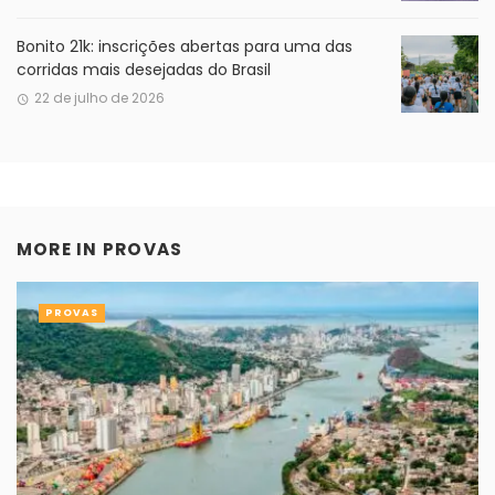
Bonito 21k: inscrições abertas para uma das
corridas mais desejadas do Brasil
22 de julho de 2026
MORE IN
PROVAS
PROVAS