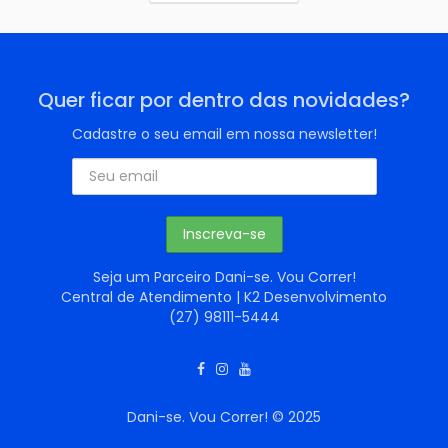
Quer ficar por dentro das novidades?
Cadastre o seu email em nossa newsletter!
Seja um Parceiro Dani-se. Vou Correr!
Central de Atendimento | K2 Desenvolvimento
(27) 98111-5444
Dani-se. Vou Correr! © 2025