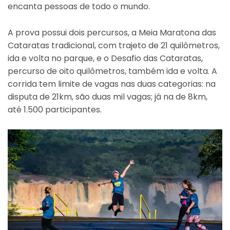
encanta pessoas de todo o mundo.
A prova possui dois percursos, a Meia Maratona das
Cataratas tradicional, com trajeto de 21 quilômetros,
ida e volta no parque, e o Desafio das Cataratas,
percurso de oito quilômetros, também ida e volta. A
corrida tem limite de vagas nas duas categorias: na
disputa de 21km, são duas mil vagas; já na de 8km,
até 1.500 participantes.