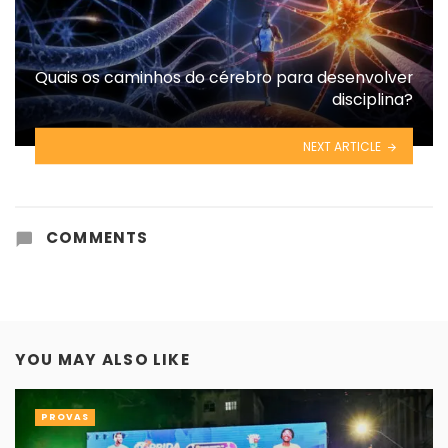
Quais os caminhos do cérebro para desenvolver
disciplina?
NEXT ARTICLE
COMMENTS
YOU MAY ALSO LIKE
PROVAS