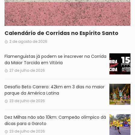
Calendário de Corridas no Espírito Santo
2 de agosto de 2026
Flamenguistas já podem se inscrever na Corrida
da Maior Torcida em Vitória
27 de julho de 2026
Desafio Beto Carrero: 42km em 3 dias no maior
parque da América Latina
23 de julho de 2026
Dez Milhas não são 10km: Campeão olímpico dá
dicas para a Garoto
23 de julho de 2026