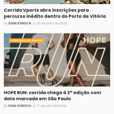
Corrida Vports abre inscrições para
percurso inédito dentro do Porto de Vitória
By
DANI KÜNSCH
20 de julho de 2026
CORRIDAS NO BRASIL
HOPE RUN: corrida chega à 2ª edição com
data marcada em São Paulo
By
DANI KÜNSCH
17 de julho de 2026