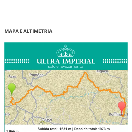
MAPA E ALTIMETRIA