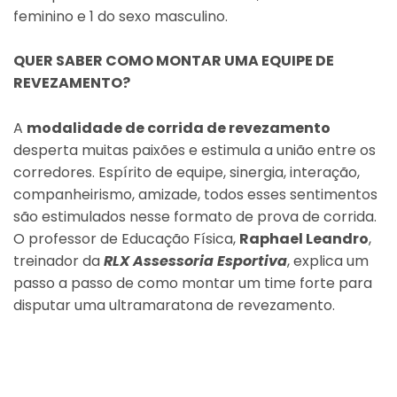
feminino e 1 do sexo masculino.
QUER SABER COMO MONTAR UMA EQUIPE DE
REVEZAMENTO?
A
modalidade de corrida de revezamento
desperta muitas paixões e estimula a união entre os
corredores. Espírito de equipe, sinergia, interação,
companheirismo, amizade, todos esses sentimentos
são estimulados nesse formato de prova de corrida.
O professor de Educação Física,
Raphael Leandro
,
treinador da
RLX Assessoria Esportiva
, explica um
passo a passo de como montar um time forte para
disputar uma ultramaratona de revezamento.