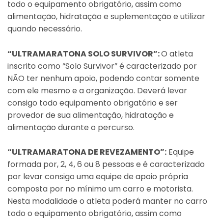
todo o equipamento obrigatório, assim como
alimentação, hidratação e suplementação e utilizar
quando necessário.
“ULTRAMARATONA SOLO SURVIVOR”:
O atleta
inscrito como “Solo Survivor” é caracterizado por
NÃO ter nenhum apoio, podendo contar somente
com ele mesmo e a organização. Deverá levar
consigo todo equipamento obrigatório e ser
provedor de sua alimentação, hidratação e
alimentação durante o percurso.
“ULTRAMARATONA DE REVEZAMENTO”:
Equipe
formada por, 2, 4, 6 ou 8 pessoas e é caracterizado
por levar consigo uma equipe de apoio própria
composta por no mínimo um carro e motorista.
Nesta modalidade o atleta poderá manter no carro
todo o equipamento obrigatório, assim como