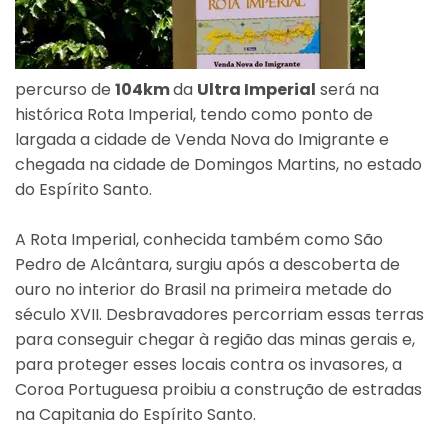
percurso de
104km
da
Ultra Imperial
será na
histórica Rota Imperial, tendo como ponto de
largada a cidade de Venda Nova do Imigrante e
chegada na cidade de Domingos Martins, no estado
do Espírito Santo.
A Rota Imperial, conhecida também como São
Pedro de Alcântara, surgiu após a descoberta de
ouro no interior do Brasil na primeira metade do
século XVII. Desbravadores percorriam essas terras
para conseguir chegar à região das minas gerais e,
para proteger esses locais contra os invasores, a
Coroa Portuguesa proibiu a construção de estradas
na Capitania do Espírito Santo.