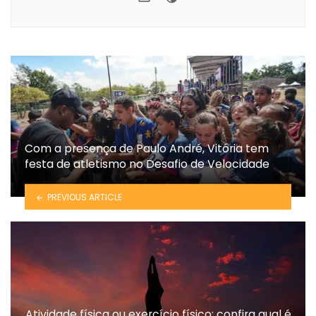
Com a presença de Paulo André, Vitória tem
festa de atletismo no Desafio de Velocidade
PREVIOUS ARTICLE
Atividade física ou exercício físico: confira qual é