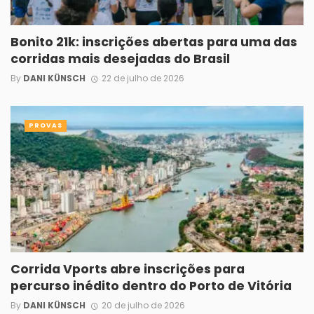
Bonito 21k: inscrições abertas para uma das
corridas mais desejadas do Brasil
By
DANI KÜNSCH
22 de julho de 2026
PROVAS
Corrida Vports abre inscrições para
percurso inédito dentro do Porto de Vitória
By
DANI KÜNSCH
20 de julho de 2026