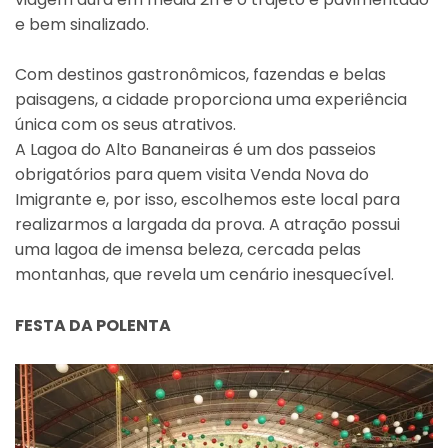
e bem sinalizado.
Com destinos gastronômicos, fazendas e belas
paisagens, a cidade proporciona uma experiência
única com os seus atrativos.
A Lagoa do Alto Bananeiras é um dos passeios
obrigatórios para quem visita Venda Nova do
Imigrante e, por isso, escolhemos este local para
realizarmos a largada da prova. A atração possui
uma lagoa de imensa beleza, cercada pelas
montanhas, que revela um cenário inesquecível.
FESTA DA POLENTA