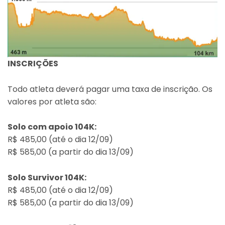
INSCRIÇÕES
Todo atleta deverá pagar uma taxa de inscrição. Os
valores por atleta são:
Solo com apoio 104K:
R$ 485,00 (até o dia 12/09)
R$ 585,00 (a partir do dia 13/09)
Solo Survivor 104K:
R$ 485,00 (até o dia 12/09)
R$ 585,00 (a partir do dia 13/09)