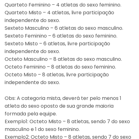
Quarteto Feminino – 4 atletas do sexo feminino.
Quarteto Misto – 4 atletas, livre participação
independente do sexo.
Sexteto Masculino – 6 atletas do sexo masculino.
Sexteto Feminino – 6 atletas do sexo feminino.
Sexteto Misto – 6 atletas, livre participação
independente do sexo.
Octeto Masculino – 8 atletas do sexo masculino.
Octeto Feminino – 8 atletas do sexo feminino.
Octeto Misto – 8 atletas, livre participação
independente do sexo.
Obs: A categoria mista, deverá ter pelo menos 1
atleta do sexo oposto de sua grande maioria
formada pela equipe.
Exemplo1: Octeto Misto – 8 atletas, sendo 7 do sexo
masculino e 1 do sexo feminino.
Exemplo2: Octeto Misto – 8 atletas, sendo 7 do sexo