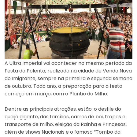
A Ultra Imperial vai acontecer no mesmo período da
Festa da Polenta, realizada na cidade de Venda Nova
do Imigrante, sempre na primeira e segunda semana
de outubro. Todo ano, a preparação para a festa
começa em março, com o Plantio do Milho.
Dentre as principais atrações, estão: o desfile do
queijo gigante, das famílias, carros de boi, tropas e
transporte de milho, eleição da Rainha e Princesas,
além de shows Nacionais e o famoso “Tombo da