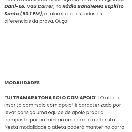
Dani-se. Vou Correr
, na
Rádio BandNews Espírito
Santo (90.1 FM)
, e falou sobre os todos os
diferenciais da prova. Ouça!
MODALIDADES
“ULTRAMARATONA SOLO COM APOIO”:
O atleta
inscrito com “solo com apoio” é caracterizado por
levar consigo uma equipe de apoio própria
composta por no mínimo um carro e motorista.
Nesta modalidade o atleta poderá manter no carro