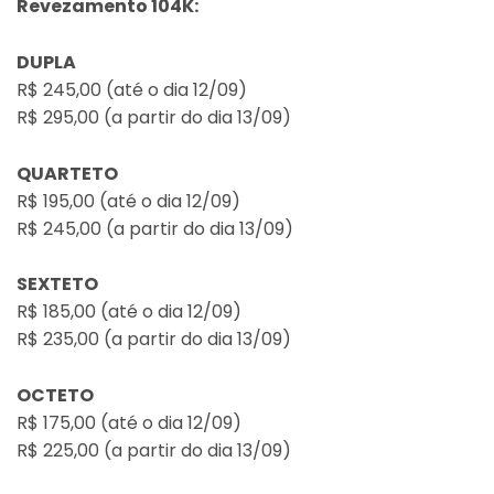
Revezamento 104K:
DUPLA
R$ 245,00 (até o dia 12/09)
R$ 295,00 (a partir do dia 13/09)
QUARTETO
R$ 195,00 (até o dia 12/09)
R$ 245,00 (a partir do dia 13/09)
SEXTETO
R$ 185,00 (até o dia 12/09)
R$ 235,00 (a partir do dia 13/09)
OCTETO
R$ 175,00 (até o dia 12/09)
R$ 225,00 (a partir do dia 13/09)