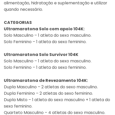
alimentação, hidratação e suplementação e utilizar
quando necessário.
CATEGORIAS
Ultramaratona Solo com apoio 104K:
Solo Masculino – 1 atleta do sexo masculino.
Solo Feminino – 1 atleta do sexo feminino.
Ultramaratona Solo Survivor 104K
Solo Masculino – 1 atleta do sexo masculino.
Solo Feminino – 1 atleta do sexo feminino.
Ultramaratona de Revezamento 104K:
Dupla Masculino – 2 atletas do sexo masculino.
Dupla Feminino – 2 atletas do sexo feminino.
Dupla Misto – 1 atleta do sexo masculino + 1 atleta do
sexo feminino.
Quarteto Masculino – 4 atletas do sexo masculino.