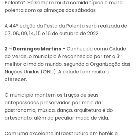
Polenta”. Há sempre muita comida típica e muita
polenta com os almoços dos sábados.
A 44ª edição da Festa da Polenta será realizada de
07, 08, 09, 14, 15 e 16 de outubro de 2022.
2 – Domingos Martins
– Conhecida como Cidade
do Verde, o município é reconhecido por ter o 3º
melhor clima do mundo, segundo a Organização das
Nações Unidas (ONU). A cidade tem muito a
oferecer.
O município mantém os traços de seus
antepassados preservados por meio da
gastronomia, música, dança, arquitetura e do
artesanato, além do peculiar modo de vida.
Com uma excelente infraestrutura em hotéis e