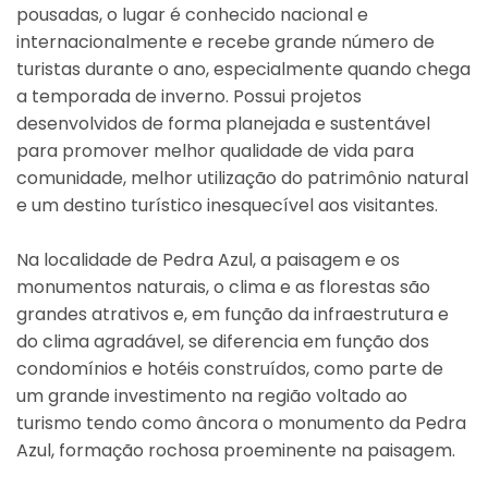
pousadas, o lugar é conhecido nacional e
internacionalmente e recebe grande número de
turistas durante o ano, especialmente quando chega
a temporada de inverno. Possui projetos
desenvolvidos de forma planejada e sustentável
para promover melhor qualidade de vida para
comunidade, melhor utilização do patrimônio natural
e um destino turístico inesquecível aos visitantes.
Na localidade de Pedra Azul, a paisagem e os
monumentos naturais, o clima e as florestas são
grandes atrativos e, em função da infraestrutura e
do clima agradável, se diferencia em função dos
condomínios e hotéis construídos, como parte de
um grande investimento na região voltado ao
turismo tendo como âncora o monumento da Pedra
Azul, formação rochosa proeminente na paisagem.