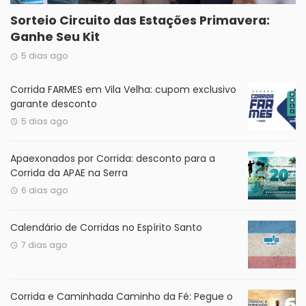
Sorteio Circuito das Estações Primavera:
Ganhe Seu Kit
5 dias ago
Corrida FARMES em Vila Velha: cupom exclusivo
garante desconto
5 dias ago
Apaexonados por Corrida: desconto para a
Corrida da APAE na Serra
6 dias ago
Calendário de Corridas no Espírito Santo
7 dias ago
Corrida e Caminhada Caminho da Fé: Pegue o