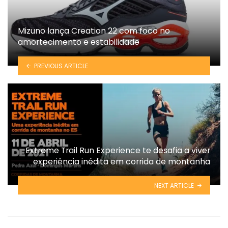
Mizuno lança Creation 22 com foco no
amortecimento e estabilidade
PREVIOUS ARTICLE
Extreme Trail Run Experience te desafia a viver
experiência inédita em corrida de montanha
NEXT ARTICLE