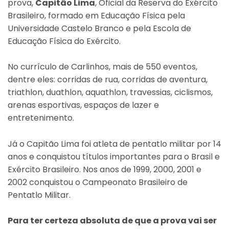
prova,
Capitão Lima
, Oficial da Reserva do Exército
Brasileiro, formado em Educação Física pela
Universidade Castelo Branco e pela Escola de
Educação Física do Exército.
No currículo de Carlinhos, mais de 550 eventos,
dentre eles: corridas de rua, corridas de aventura,
triathlon, duathlon, aquathlon, travessias, ciclismos,
arenas esportivas, espaços de lazer e
entretenimento.
Já o Capitão Lima foi atleta de pentatlo militar por 14
anos e conquistou títulos importantes para o Brasil e
Exército Brasileiro. Nos anos de 1999, 2000, 2001 e
2002 conquistou o Campeonato Brasileiro de
Pentatlo Militar.
Para ter certeza absoluta de que a prova vai ser