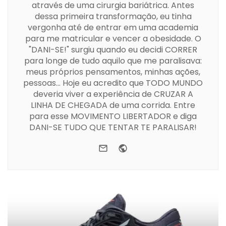
através de uma cirurgia bariátrica. Antes
dessa primeira transformação, eu tinha
vergonha até de entrar em uma academia
para me matricular e vencer a obesidade. O
"DANI-SE!" surgiu quando eu decidi CORRER
para longe de tudo aquilo que me paralisava:
meus próprios pensamentos, minhas ações,
pessoas... Hoje eu acredito que TODO MUNDO
deveria viver a experiência de CRUZAR A
LINHA DE CHEGADA de uma corrida. Entre
para esse MOVIMENTO LIBERTADOR e diga
DANI-SE TUDO QUE TENTAR TE PARALISAR!
e-mail
Website