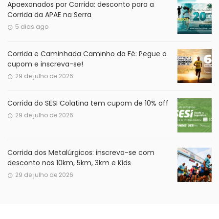
Apaexonados por Corrida: desconto para a
Corrida da APAE na Serra
5 dias ago
Corrida e Caminhada Caminho da Fé: Pegue o
cupom e inscreva-se!
29 de julho de 2026
Corrida do SESI Colatina tem cupom de 10% off
29 de julho de 2026
Corrida dos Metalúrgicos: inscreva-se com
desconto nos 10km, 5km, 3km e Kids
29 de julho de 2026