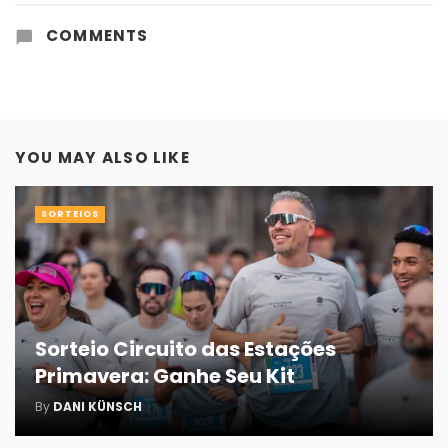
COMMENTS
YOU MAY ALSO LIKE
SORTEIOS
Sorteio Circuito das Estações
Primavera: Ganhe Seu Kit
By
DANI KÜNSCH