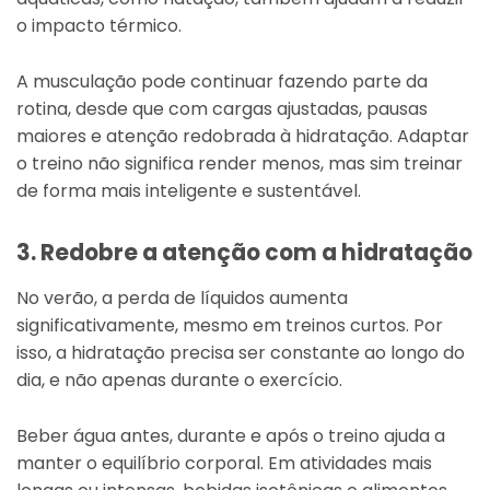
o impacto térmico.
A musculação pode continuar fazendo parte da
rotina, desde que com cargas ajustadas, pausas
maiores e atenção redobrada à hidratação. Adaptar
o treino não significa render menos, mas sim treinar
de forma mais inteligente e sustentável.
3. Redobre a atenção com a hidratação
No verão, a perda de líquidos aumenta
significativamente, mesmo em treinos curtos. Por
isso, a hidratação precisa ser constante ao longo do
dia, e não apenas durante o exercício.
Beber água antes, durante e após o treino ajuda a
manter o equilíbrio corporal. Em atividades mais