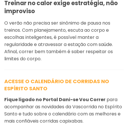
Treinar no calor exige estratégia, não
improviso
O verão não precisa ser sinônimo de pausa nos
treinos. Com planejamento, escuta ao corpo e
escolhas inteligentes, é possível manter a
regularidade e atravessar a estação com saúde.
Afinal, correr bem também é saber respeitar os
limites do corpo.
ACESSE O CALENDÁRIO DE CORRIDAS NO
ESPÍRITO SANTO
Fique ligado no Portal Dani-se Vou Correr
para
acompanhar as novidades da Vascorrida no Espírito
Santo e tudo sobre o calendário com as melhores e
mais confiáveis corridas capixabas.