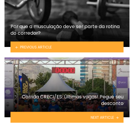
Por que a musculação deve ser parte da rotina
do corredor?
PREVIOUS ARTICLE
Corrida CRECI/ES: Últimas vagas! Pegue seu
desconto
NEXT ARTICLE