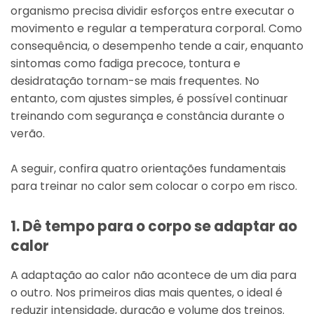
organismo precisa dividir esforços entre executar o
movimento e regular a temperatura corporal. Como
consequência, o desempenho tende a cair, enquanto
sintomas como fadiga precoce, tontura e
desidratação tornam-se mais frequentes. No
entanto, com ajustes simples, é possível continuar
treinando com segurança e constância durante o
verão.
A seguir, confira quatro orientações fundamentais
para treinar no calor sem colocar o corpo em risco.
1. Dê tempo para o corpo se adaptar ao
calor
A adaptação ao calor não acontece de um dia para
o outro. Nos primeiros dias mais quentes, o ideal é
reduzir intensidade, duração e volume dos treinos.