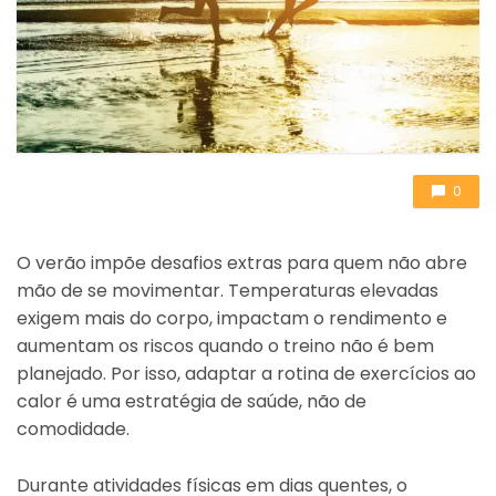
0
O verão impõe desafios extras para quem não abre
mão de se movimentar. Temperaturas elevadas
exigem mais do corpo, impactam o rendimento e
aumentam os riscos quando o treino não é bem
planejado. Por isso, adaptar a rotina de exercícios ao
calor é uma estratégia de saúde, não de
comodidade.
Durante atividades físicas em dias quentes, o