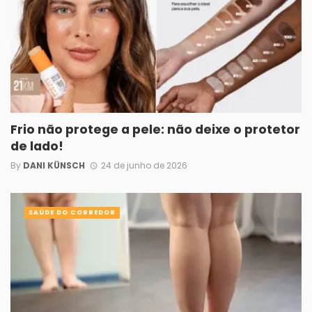
Frio não protege a pele: não deixe o protetor
de lado!
By
DANI KÜNSCH
24 de junho de 2026
SAÚDE DO CORREDOR