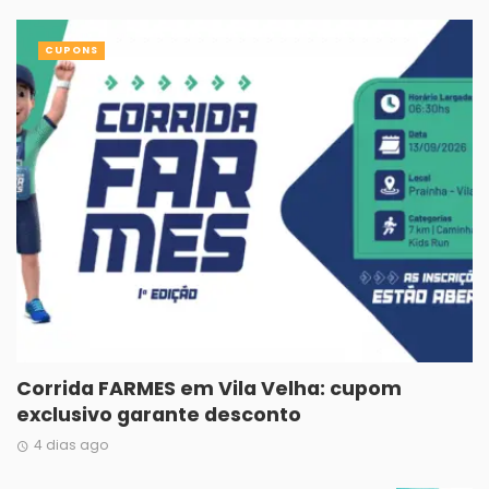
CUPONS
Corrida FARMES em Vila Velha: cupom
exclusivo garante desconto
4 dias ago