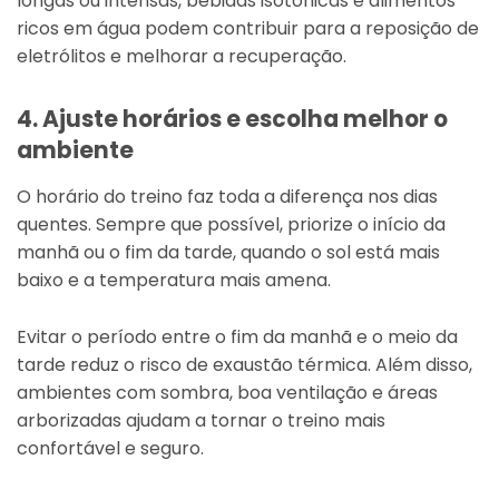
longas ou intensas, bebidas isotônicas e alimentos
ricos em água podem contribuir para a reposição de
eletrólitos e melhorar a recuperação.
4. Ajuste horários e escolha melhor o
ambiente
O horário do treino faz toda a diferença nos dias
quentes. Sempre que possível, priorize o início da
manhã ou o fim da tarde, quando o sol está mais
baixo e a temperatura mais amena.
Evitar o período entre o fim da manhã e o meio da
tarde reduz o risco de exaustão térmica. Além disso,
ambientes com sombra, boa ventilação e áreas
arborizadas ajudam a tornar o treino mais
confortável e seguro.