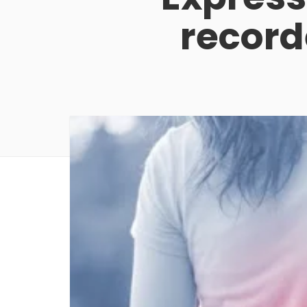
record