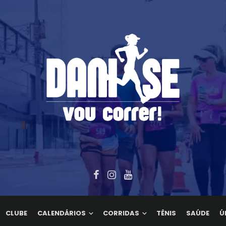
CLUBE
CALENDÁRIOS
CORRIDAS
TÊNIS
SAÚDE
Ú