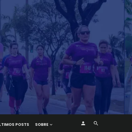
LTIMOS POSTS
SOBRE