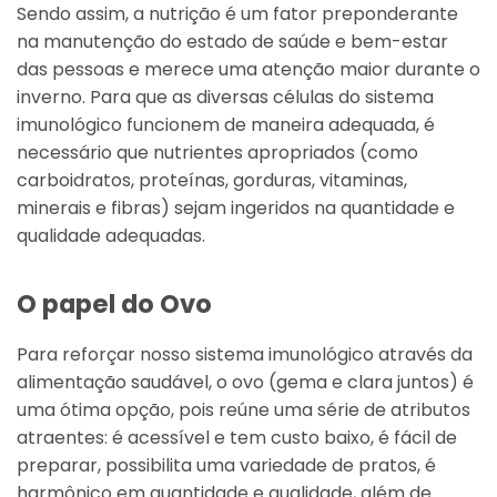
Sendo assim, a nutrição é um fator preponderante
na manutenção do estado de saúde e bem-estar
das pessoas e merece uma atenção maior durante o
inverno. Para que as diversas células do sistema
imunológico funcionem de maneira adequada, é
necessário que nutrientes apropriados (como
carboidratos, proteínas, gorduras, vitaminas,
minerais e fibras) sejam ingeridos na quantidade e
qualidade adequadas.
O papel do Ovo
Para reforçar nosso sistema imunológico através da
alimentação saudável, o ovo (gema e clara juntos) é
uma ótima opção, pois reúne uma série de atributos
atraentes: é acessível e tem custo baixo, é fácil de
preparar, possibilita uma variedade de pratos, é
harmônico em quantidade e qualidade, além de