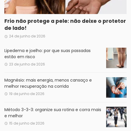
Frio não protege a pele: não deixe o protetor
de lado!
24 de junho de 2026
Lipedema e joelho: por que suas passadas
estão em risco
23 de junho de 2026
Magnésio: mais energia, menos cansaço e
melhor recuperação na corrida
19 de junho de 2026
Método 3-3-3: organize sua rotina e corra mais
e melhor
15 de junho de 2026