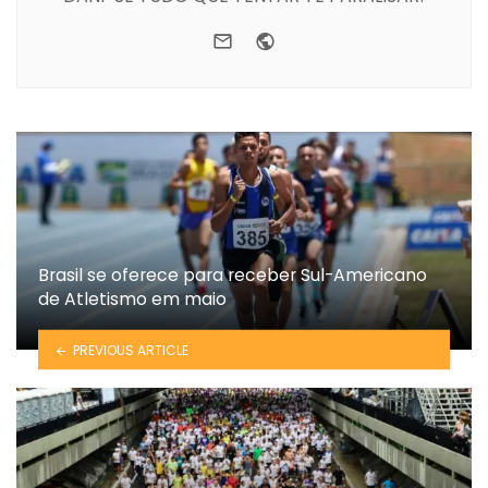
e-mail
Website
Brasil se oferece para receber Sul-Americano
de Atletismo em maio
PREVIOUS ARTICLE