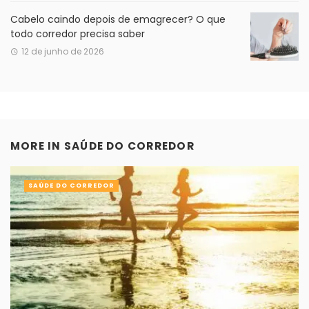
Cabelo caindo depois de emagrecer? O que
todo corredor precisa saber
12 de junho de 2026
MORE IN
SAÚDE DO CORREDOR
SAÚDE DO CORREDOR