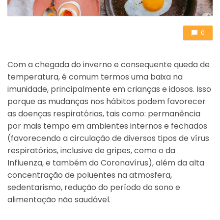
0
Com a chegada do inverno e consequente queda de
temperatura, é comum termos uma baixa na
imunidade, principalmente em crianças e idosos. Isso
porque as mudanças nos hábitos podem favorecer
as doenças respiratórias, tais como: permanência
por mais tempo em ambientes internos e fechados
(favorecendo a circulação de diversos tipos de vírus
respiratórios, inclusive de gripes, como o da
Influenza, e também do Coronavírus), além da alta
concentração de poluentes na atmosfera,
sedentarismo, redução do período do sono e
alimentação não saudável.