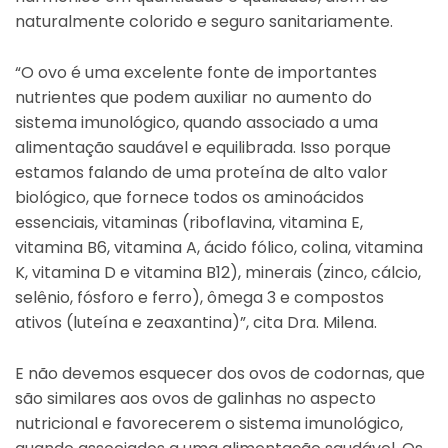
naturalmente colorido e seguro sanitariamente.
“O ovo é uma excelente fonte de importantes
nutrientes que podem auxiliar no aumento do
sistema imunológico, quando associado a uma
alimentação saudável e equilibrada. Isso porque
estamos falando de uma proteína de alto valor
biológico, que fornece todos os aminoácidos
essenciais, vitaminas (riboflavina, vitamina E,
vitamina B6, vitamina A, ácido fólico, colina, vitamina
K, vitamina D e vitamina B12), minerais (zinco, cálcio,
selênio, fósforo e ferro), ômega 3 e compostos
ativos (luteína e zeaxantina)”, cita Dra. Milena.
E não devemos esquecer dos ovos de codornas, que
são similares aos ovos de galinhas no aspecto
nutricional e favorecerem o sistema imunológico,