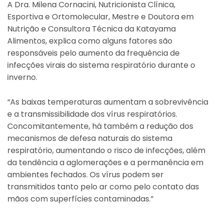
A Dra. Milena Cornacini, Nutricionista Clínica,
Esportiva e Ortomolecular, Mestre e Doutora em
Nutrição e Consultora Técnica da Katayama
Alimentos, explica como alguns fatores são
responsáveis pelo aumento da frequência de
infecções virais do sistema respiratório durante o
inverno.
“As baixas temperaturas aumentam a sobrevivência
e a transmissibilidade dos vírus respiratórios.
Concomitantemente, há também a redução dos
mecanismos de defesa naturais do sistema
respiratório, aumentando o risco de infecções, além
da tendência a aglomerações e a permanência em
ambientes fechados. Os vírus podem ser
transmitidos tanto pelo ar como pelo contato das
mãos com superfícies contaminadas.”