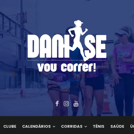
CLUBE
CALENDÁRIOS
CORRIDAS
TÊNIS
SAÚDE
Ú