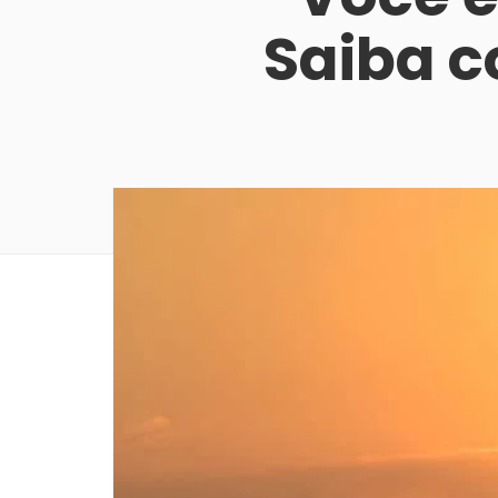
Saiba c