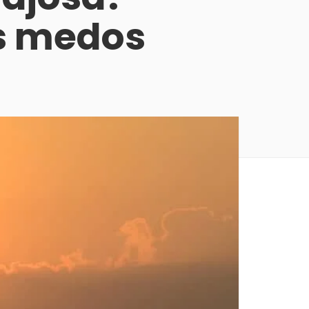
os medos