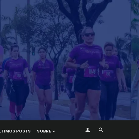
LTIMOS POSTS
SOBRE